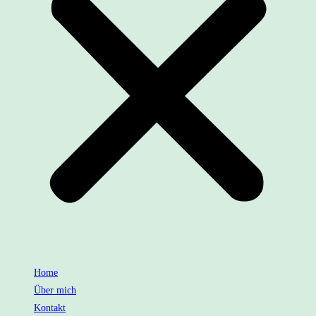
Home
Über mich
Kontakt