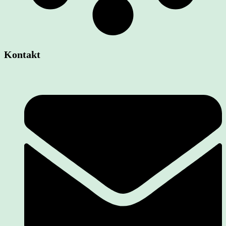
Kontakt