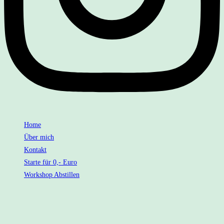
Home
Über mich
Kontakt
Starte für 0,- Euro
Workshop Abstillen