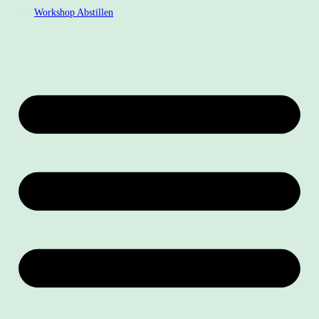
Workshop Abstillen