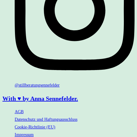
@stillberatungsennefelder
With ♥ by Anna Sennefelder.
AGB
Datenschutz und Haftungsausschluss
Cookie-Richtlinie (EU)
Impressum