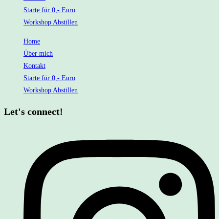
Starte für 0,- Euro
Workshop Abstillen
Home
Über mich
Kontakt
Starte für 0,- Euro
Workshop Abstillen
Let's connect!