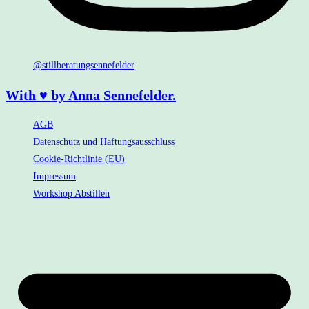
@stillberatungsennefelder
With ♥ by Anna Sennefelder.
AGB
Datenschutz und Haftungsausschluss
Cookie-Richtlinie (EU)
Impressum
Workshop Abstillen