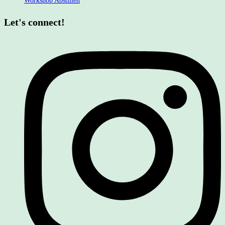
Workshop Abstillen
Let's connect!