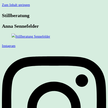
Zum Inhalt springen
Stillberatung
Anna Sennefelder
Instagram