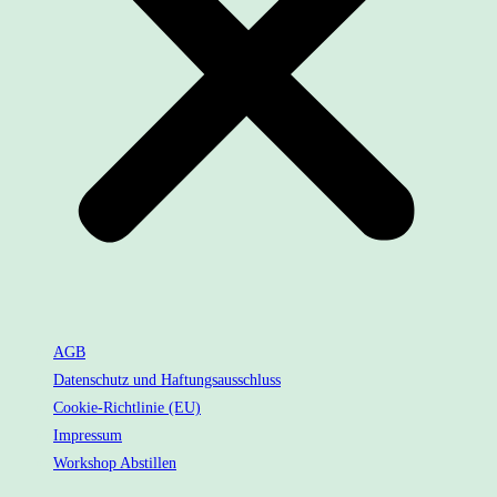
AGB
Datenschutz und Haftungsausschluss
Cookie-Richtlinie (EU)
Impressum
Workshop Abstillen