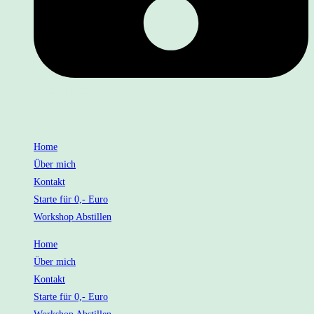
01722094762
Home
Über mich
Kontakt
Starte für 0,- Euro
Workshop Abstillen
Home
Über mich
Kontakt
Starte für 0,- Euro