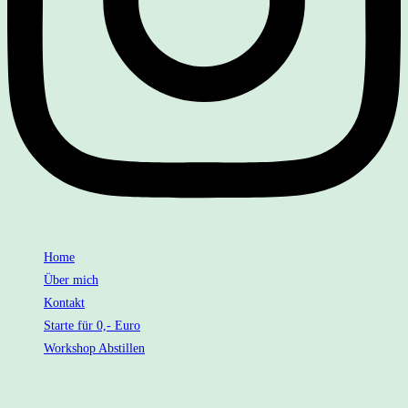
Home
Über mich
Kontakt
Starte für 0,- Euro
Workshop Abstillen