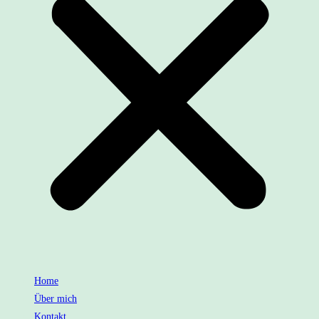
Home
Über mich
Kontakt