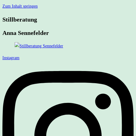
Zum Inhalt springen
Stillberatung
Anna Sennefelder
Instagram