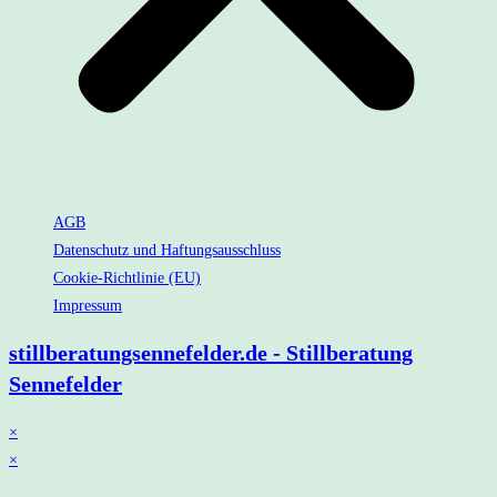
AGB
Datenschutz und Haftungsausschluss
Cookie-Richtlinie (EU)
Impressum
stillberatungsennefelder.de - Stillberatung
Sennefelder
×
×