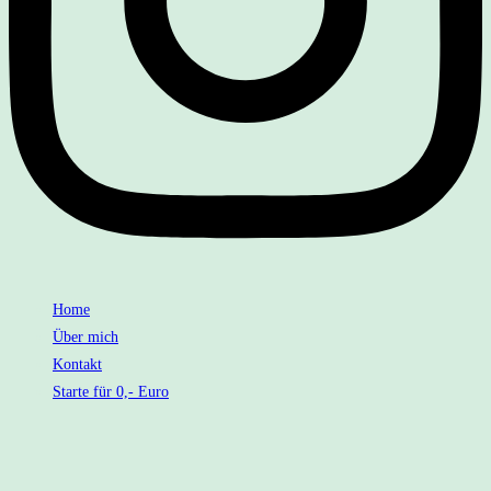
Home
Über mich
Kontakt
Starte für 0,- Euro