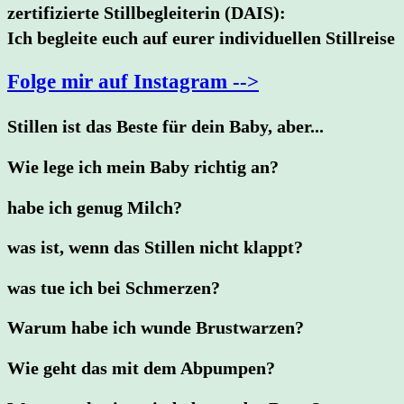
zertifizierte Stillbegleiterin (DAIS):
Ich begleite euch auf eurer individuellen Stillreise
Folge mir auf Instagram -->
Stillen ist das Beste für dein Baby, aber...
Wie lege ich mein Baby richtig an?
habe ich genug Milch?
was ist, wenn das Stillen nicht klappt?
was tue ich bei Schmerzen?
Warum habe ich wunde Brustwarzen?
Wie geht das mit dem Abpumpen?