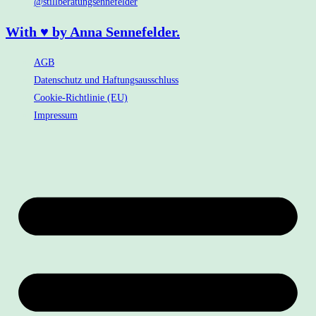
@stillberatungsennefelder
With ♥ by Anna Sennefelder.
AGB
Datenschutz und Haftungsausschluss
Cookie-Richtlinie (EU)
Impressum