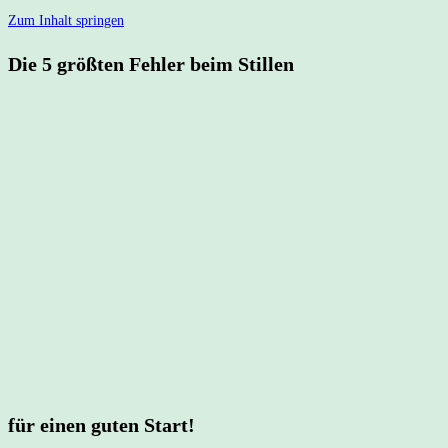
Zum Inhalt springen
Die 5 größten Fehler beim Stillen
für einen guten Start!