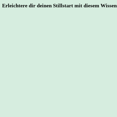
Erleichtere dir deinen Stillstart mit diesem Wissen