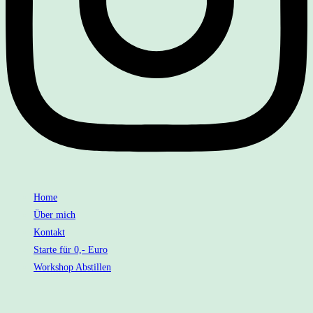
Home
Über mich
Kontakt
Starte für 0,- Euro
Workshop Abstillen