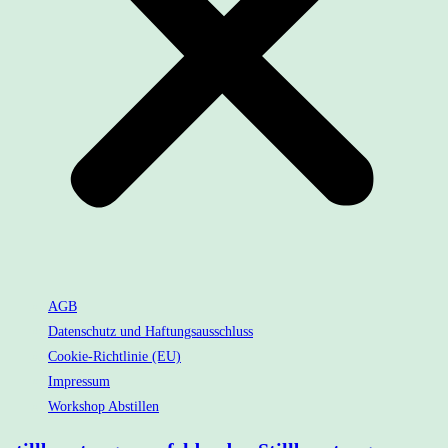
AGB
Datenschutz und Haftungsausschluss
Cookie-Richtlinie (EU)
Impressum
Workshop Abstillen