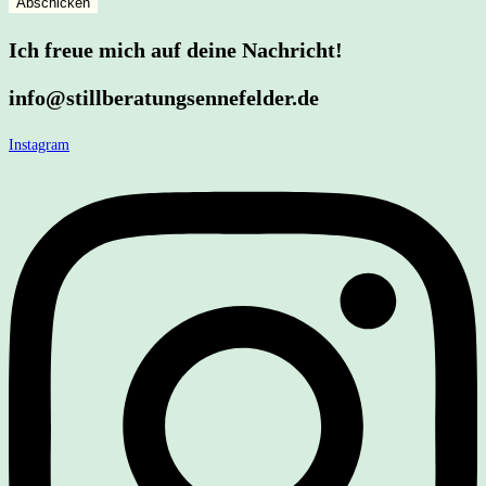
Abschicken
Ich freue mich auf deine Nachricht!
info@stillberatungsennefelder.de
Instagram