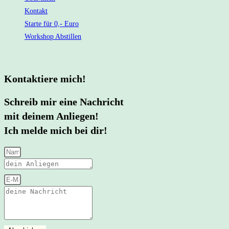
Kontakt
Starte für 0,- Euro
Workshop Abstillen
Kontaktiere mich!
Schreib mir eine Nachricht
mit deinem Anliegen!
Ich melde mich bei dir!