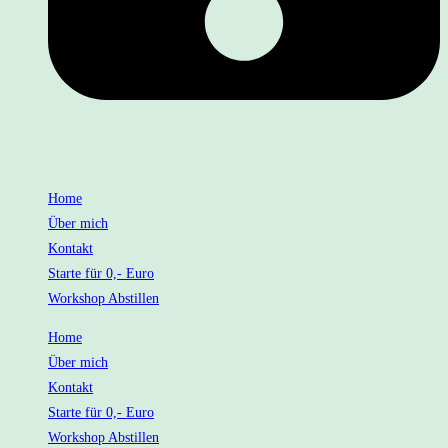
01722094762
Home
Über mich
Kontakt
Starte für 0,- Euro
Workshop Abstillen
Home
Über mich
Kontakt
Starte für 0,- Euro
Workshop Abstillen