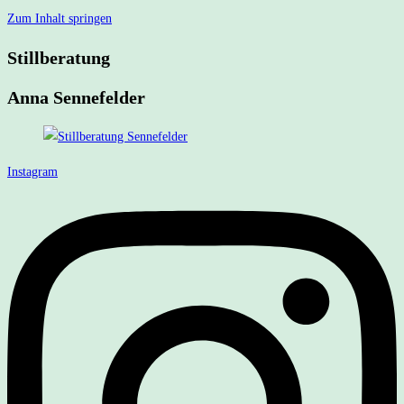
Zum Inhalt springen
Stillberatung
Anna Sennefelder
Instagram