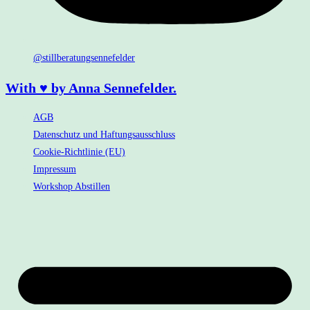
@stillberatungsennefelder
With ♥ by Anna Sennefelder.
AGB
Datenschutz und Haftungsausschluss
Cookie-Richtlinie (EU)
Impressum
Workshop Abstillen