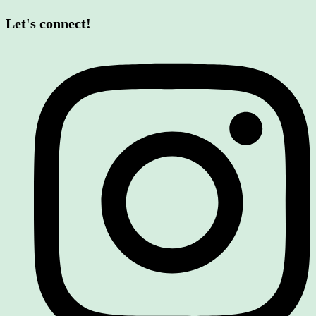
Let's connect!