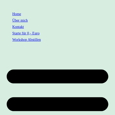
Home
Über mich
Kontakt
Starte für 0,- Euro
Workshop Abstillen