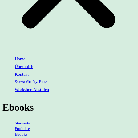
Home
Über mich
Kontakt
Starte für 0,- Euro
Workshop Abstillen
Ebooks
Startseite
>
Produkte
>
Ebooks