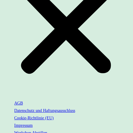
AGB
Datenschutz und Haftungsausschluss
Cookie-Richtlinie (EU)
Impressum
Workshop Abstillen