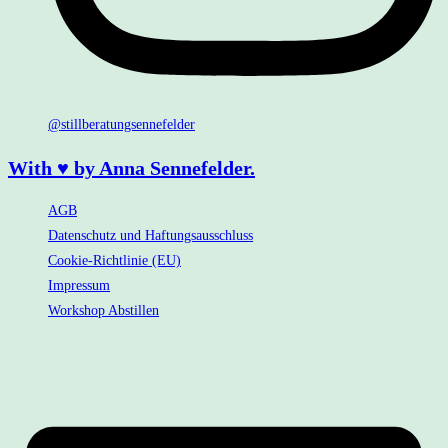
@stillberatungsennefelder
With ♥ by Anna Sennefelder.
AGB
Datenschutz und Haftungsausschluss
Cookie-Richtlinie (EU)
Impressum
Workshop Abstillen